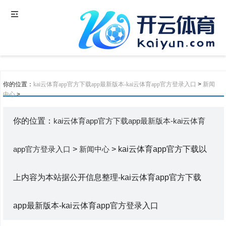
你的位置：
kai云体育app官方下载app最新版本-kai云体育app官方登录入口
>
新闻
中心
>
你的位置：
kai云体育app官方下载app最新版本-kai云体育
app官方登录入口
>
新闻中心
> kai云体育app官方下载以
上内容为本站据公开信息整理-kai云体育app官方下载
app最新版本-kai云体育app官方登录入口