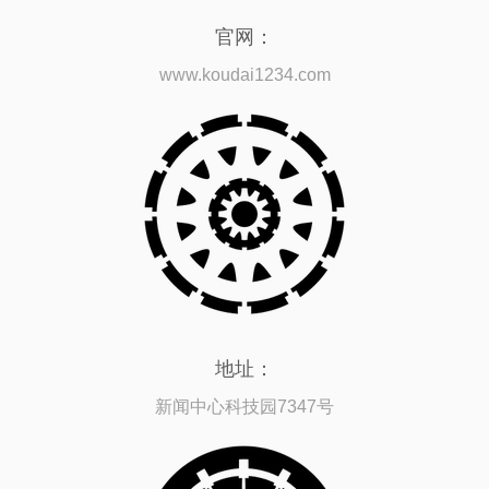
官网：
www.koudai1234.com
地址：
新闻中心科技园7347号