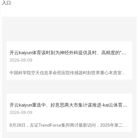
入口
开云kaiyun体育该时刻为神经外科提供及时、高精度的“病灶导航”-kai云体育app官方下载app最新版本-kai云体育app官方登录入口
2026-08-09
中国科学院空天信息革命照应院传感器时刻世界重心本质室与哈尔滨医科大学附庸第一病院神经外科阿谀，近日告捷完成“基于植入式微电极阵列的脑深部肿瘤界限精确定位”临床观测。这是大师领域内初度脑机接口愚弄于脑深部肿瘤术中界限精确定位的临床观测，符号着我国自主研发的植入式临床脑机接口时刻完了遑急冲破。该时刻为神经外科提供及时、高精度的“病灶导航”开云kaiyun体育，有望在精果真除肿瘤的同期最猛进度保护健康脑组织，晋升患者术后神经功能保留率和生涯质地，具有遑急的临床奉行价值。
开云kaiyun重迭中、好意思两大市集计谋推进-kai云体育app官方下载app最新版本-kai云体育app官方登录入口
2026-08-09
8月28日，左证TrendForce集邦商讨最新访问，2025年第二季度NAND Flash产业虽面对平均销售价钱（ASP）小幅下滑，所幸原厂减产策略缓解供需失衡，重迭中、好意思两大市集计谋推进，合座出货位元大幅成长开云kaiyun，前五大品牌厂所有这个词营收季增22%，达146.7亿好意思元。