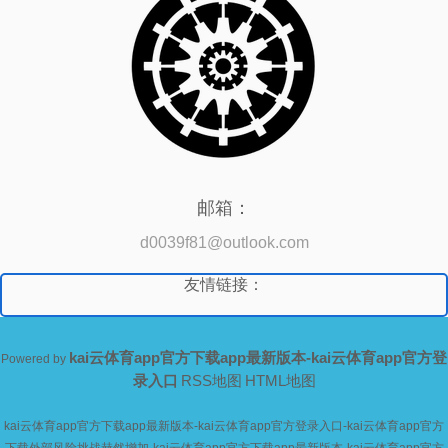
邮箱：
d0039f81@outlook.com
友情链接：
kai云体育app官方下载app最新版本-kai云体育app官方登
Powered by
录入口
RSS地图
HTML地图
kai云体育app官方下载app最新版本-kai云体育app官方登录入口-kai云体育app官方