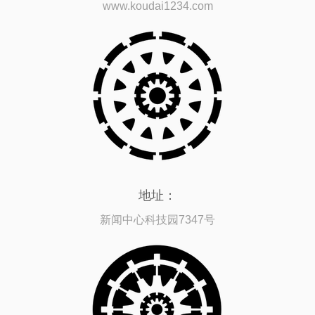
www.koudai1234.com
地址：
新闻中心科技园7347号