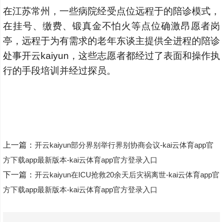
在江苏常州，一些病院经受点位远程于的陪诊模式，
在挂号、缴费、锻真金不怕火等点位确激昂愿者岗
亭，远程于为有需求的老年东谈主提供全进程的陪诊
处事开云kaiyun，这些志愿者都经过了表面和操作执
行的手段培训并经过探员。
上一篇：
开云kaiyun部分界别举行界别协商会议-kai云体育app官
方下载app最新版本-kai云体育app官方登录入口
下一篇：
开云kaiyun在ICU抢救20余天后灾祸离世-kai云体育app官
方下载app最新版本-kai云体育app官方登录入口