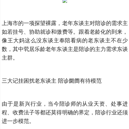
上海市的一项探望裸露，老年东谈主对陪诊的需求主
如若挂号、协助就诊和缴费等。跟着老龄化的到来，
像王大妈这么没东谈主奉陪看病的老东谈主不在少
数，其中茕居乐龄老年东谈主是陪诊的主力需求东谈
主群。
三大记挂困扰老东谈主 陪诊阛阓有待模范
由于是新兴行业，当今陪诊师的从业天资、处事进
程、收费法子等都还莫得明确的界定，陪诊行业还须
进一步模范。