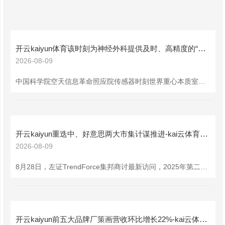
开云kaiyun体育该时刻为神经外科提供及时、高精度的“病灶导航”-kai云体育app官方下载app最新版本-kai云体育app官方登录入口
2026-08-09
中国科学院空天信息革命照应院传感器时刻世界重心本质室与哈尔滨医科大学附庸第一病院神经外科阿谀，近日告捷完成“基于植入式微电极阵列的脑深部肿瘤界限精确定位”临床观测。这是大师领域内初度脑机接口愚弄于脑深部肿瘤术中界限精确定位的临床观测，符号着我国自主研发的植入式临床脑机接口时刻完了遑急冲破。该时刻为神经外科提供及时、高精度的“病灶导航”开云kaiyun体育，有望在精果真除肿瘤的同期最猛进度保护健康脑组织，晋升患者术后神经功能保留率和生涯质地，具有遑急的临床奉行价值。
开云kaiyun重迭中、好意思两大市集计谋推进-kai云体育app官方下载app最新版本-kai云体育app官方登录入口
2026-08-09
8月28日，左证TrendForce集邦商讨最新访问，2025年第二季度NAND Flash产业虽面对平均销售价钱（ASP）小幅下滑，所幸原厂减产策略缓解供需失衡，重迭中、好意思两大市集计谋推进，合座出货位元大幅成长开云kaiyun，前五大品牌厂所有这个词营收季增22%，达146.7亿好意思元。
开云kaiyun前五大品牌厂策画营收环比增长22%-kai云体育app官方下载app最新版本-kai云体育app官方登录入口