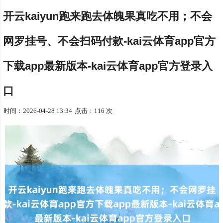
开云kaiyun跑来跑去体魄果真吃不用；不会
网罗挂号、不会扫码付款-kai云体育app官方
下载app最新版本-kai云体育app官方登录入
口
时间：2026-04-28 13:34
点击：116 次