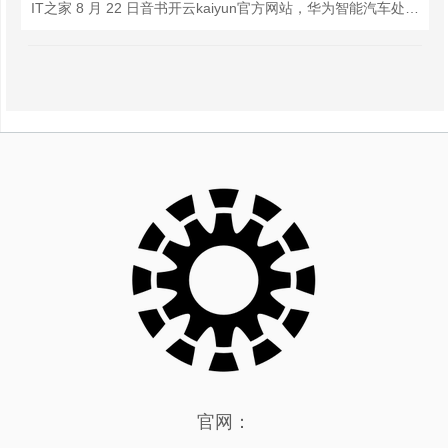
IT之家 8 月 22 日音书开云kaiyun官方网站，华为智能汽车处治有筹算 BU 官方微博当天又公布了一里程碑时刻：华为乾崑智驾车位到车位领航扶持 P2P 已累计使用 1000 万次，同期华为乾崑激光雷达累计发货量破 100 万。 据IT之家此前报谈，华为智能汽车处治有筹算 BU CEO 靳玉志本月（8 月 12 日）在微博晓谕，搭载华为乾崑智驾的汽车冲突 100 万。 华为乾崑智驾当今已障翳从 15 万到百万级不同价位的 22 款互助车型，包括东风猛士 M817 越野车和售价 70.8
官网：