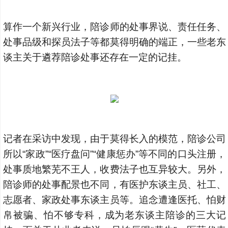
算作一个新兴行业，陪诊师的处事界说、责任任务、
处事品级和探员法子等都莫得明确的端正，一些老东
谈主关于遴荐陪诊处事还存在一定的记挂。
记者在采访中发现，由于莫得长入的模范，陪诊公司
所以“家政”“医疗盘问”“健康惩办”等不同的口头注册，
处事质地繁芜不王人，收费法子也互异较大。另外，
陪诊师的处事配景也不同，有医护东谈主员、社工、
志愿者、家政处事东谈主员等。追念遭逢医托、怕财
帛被骗、怕不够专科，成为老东谈主陪诊的三大记