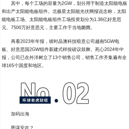
其中，每个工场的容量为2GW，划分用于制造太阳能电板
和出产太阳能电板组件。北极星太阳能光伏网报说念称，太阳
能电板工场、太阳能电板组件工场投资划分为1.38亿好意思
元、7500万好意思元，主要工作于当地阛阓。
再看2023年年报，彼时晶澳科技暗意公司越南5GW电
板、好意思国2GW组件新建式样按磋议鼓舞。死心2024年中
报，公司已在外洋树立了13个销售公司，销售工作齐集遍布全
球165个国度和地区。
加码出海
图谋安在？