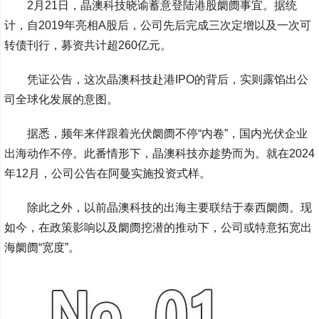
2月21日，晶澳科技晓谕蓄意登陆港股阛阓事宜。据统
计，自2019年亮相A股后，公司先后完成三次定增以及一次可
转债刊行，募资共计超260亿元。
凭证公告，这次晶澳科技赴港IPO的背后，实则露馅出公
司全球化发展的意图。
据悉，频年来伴跟着光伏阛阓不停“内卷”，国内光伏企业
出海动作不停。此番情形下，晶澳科技亦趁势而为。就在2024
年12月，公司公告在阿曼实施投资式样。
除此之外，以前晶澳科技的出海主要联结于泰西阛阓。现
如今，在政策影响以及阛阓挖潜的推动下，公司或特意拓宽出
海阛阓“宽度”。