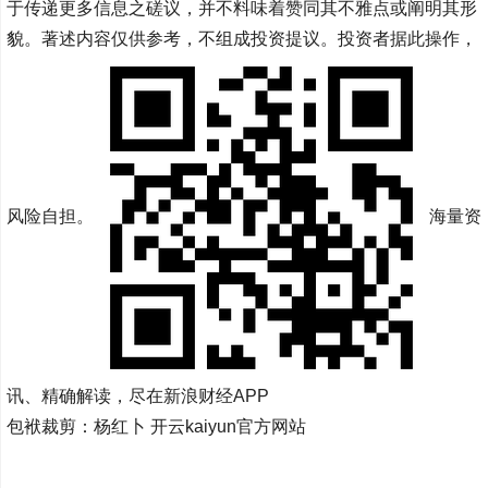
于传递更多信息之磋议，并不料味着赞同其不雅点或阐明其形
貌。著述内容仅供参考，不组成投资提议。投资者据此操作，
风险自担。
海量资
讯、精确解读，尽在新浪财经APP
包袱裁剪：杨红卜 开云kaiyun官方网站