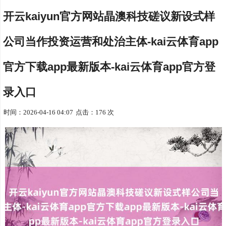
开云kaiyun官方网站晶澳科技磋议新设式样
公司当作投资运营和处治主体-kai云体育app
官方下载app最新版本-kai云体育app官方登
录入口
时间：2026-04-16 04:07
点击：176 次