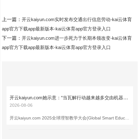
上一篇：
开云kaiyun.com实时发布交通出行信息劳动-kai云体育
app官方下载app最新版本-kai云体育app官方登录入口
下一篇：
开云kaiyun.com进一步死力于长期本领改变-kai云体育
app官方下载app最新版本-kai云体育app官方登录入口
开云kaiyun.com她示意：“当瓦解行动越来越多交由机器完成时-kai云体育app官方下载app最新版本-kai云体育app官方登录入口
2026-08-06
开云kaiyun.com 2025全球理智教学大会(Global Smart Education Conference 2025)于8月18日在北京开幕。会上，斡旋国教科文组织(UNESCO)教学助理总劳动斯蒂凡妮亚·贾尼尼(Stefania Giannini)通过视频致辞，强调东谈主工智能(AI)在教学规模的诈欺必须遵从“以东谈主为本”的中枢原则，并警示全球教学责任者警惕学生“将想维外包给AI”的风险。 斡旋国教科文组织(UNESCO)教学助理总劳动斯蒂凡妮亚·贾尼尼(Stefania Gi