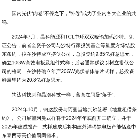
国内光伏“内卷”不停之下，“外卷”成为了业内各大企业的共
鸣。
2024年7月，晶科能源和TCL中环双双晓谕加码沙特。凭
证公告，前者全资子公司与沙特行家投资基金等量度方缔结股
东条约，拟在沙特成立搭伙公司，总投资约9.85亿好意思元，
确立10GW高效电板及组件式样；后者通常磋议以树立搭伙公
司的格局，在沙特确立年产20GW光伏晶体晶片式样，总投资
额展望约为20.8亿好意思元。
钧达科技则和晶澳科技一样，蓄意在阿曼“落子”。
2024年10月，钧达股份与阿曼当地判辨签署《地盘租借条
约》。公司展望阿曼式样将于2024年年底前开工确立，并于
2025年建成投产，式样建成后将构建外洋稀缺电板产能恬逸中
东泰西等高价值阛阓需求。