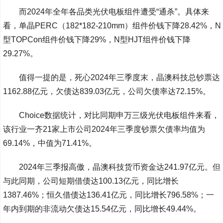
而2024年全年各品类光伏电板组件遭受“通杀”。具体来
看，单晶PERC（182*182-210mm）组件价钱下降28.42%，N
型TOPCon组件价钱下降29%，N型HJT组件价钱下降
29.27%。
值得一提的是，死心2024年三季度末，晶澳科技总钞票达
1162.88亿元，欠债达839.03亿元，公司欠债率达72.15%。
Choice数据统计，对比同期申万三级光伏电板组件来看，
该行业一齐21家上市公司2024年三季度钞票欠债率均值为
69.14%，中值为71.41%。
2024年三季报高傲，晶澳科技货币资金达241.97亿元。但
与此同期，公司短期借债达100.13亿元，同比增长
1387.46%；恒久借债达136.41亿元，同比增长796.58%；一
年内到期的非流动欠债达15.54亿元，同比增长49.44%。