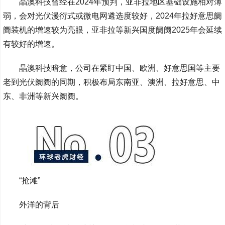
晶澳科技曾经在2024年预判，亚非拉地区基础设施相对薄
弱，会对光伏漫衍式或微电网遴选度较好，2024年拉好意思阛
阓装机的增速较为亮眼，亚非拉等新兴国度阛阓2025年会延续
有较好的增速。
晶澳科技暗意，公司在紧盯中国、欧洲、好意思国等主要
老到光伏阛阓的同期，积极布局东南亚、澳洲、拉好意思、中
东、非洲等新兴阛阓。
“抢滩”
外洋的背后