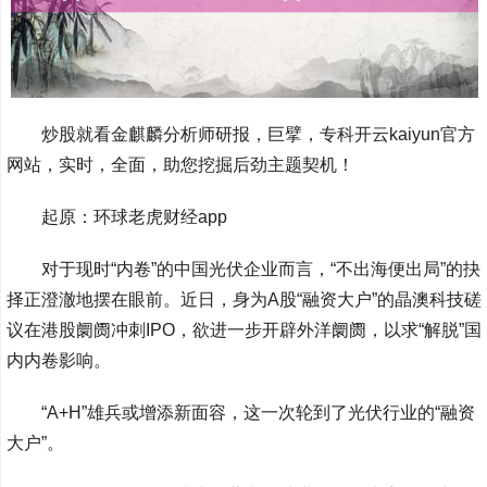
炒股就看金麒麟分析师研报，巨擘，专科开云kaiyun官方
网站，实时，全面，助您挖掘后劲主题契机！
起原：环球老虎财经app
对于现时“内卷”的中国光伏企业而言，“不出海便出局”的抉
择正澄澈地摆在眼前。近日，身为A股“融资大户”的晶澳科技磋
议在港股阛阓冲刺IPO，欲进一步开辟外洋阛阓，以求“解脱”国
内内卷影响。
“A+H”雄兵或增添新面容，这一次轮到了光伏行业的“融资
大户”。