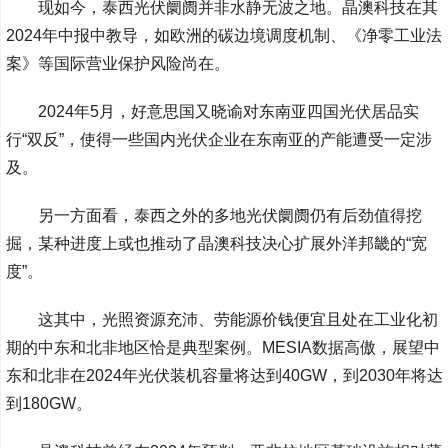
现如今，泰西光伏阛阓并非水静无波之地。晶澳科技在其
2024年中报中教导，如欧洲的碳边境调度机制、《净零工业法
案》等国际营业保护风险尚在。
2024年5月，好意思国又晓谕对东南亚四国光伏居品实
行“双反”，使得一些国内光伏企业在东南亚的产能遭受一定涉
及。
另一方面看，泰西之外的多地光伏阛阓仍有后劲值得挖
掘，某种进度上或也推动了晶澳科技决心扩展外洋邦畿的“宽
度”。
这其中，光照资源充沛、劳能源价钱便宜且处在工业化初
期的中东和北非地区恰是典型案例。MESIA数据高傲，展望中
东和北非在2024年光伏装机容量将达到40GW，到2030年将达
到180GW。