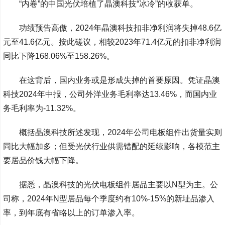
“内卷”的中国光伏培植了晶澳科技“冰冷”的收获单。
功绩预告高傲，2024年晶澳科技扣非净利润将失掉48.6亿
元至41.6亿元。按此磋议，相较2023年71.4亿元的扣非净利润
同比下降168.06%至158.26%。
在这背后，国内业务或是形成失掉的首要原因。凭证晶澳
科技2024年中报，公司外洋业务毛利率达13.46%，而国内业
务毛利率为-11.32%。
概括晶澳科技所述发现，2024年公司电板组件出货量实则
同比大幅加多；但受光伏行业供需错配的延续影响，各模范主
要居品价钱大幅下降。
据悉，晶澳科技的光伏电板组件居品主要以N型为主。公
司称，2024年N型居品每个季度约有10%-15%的新址品渗入
率，到年底有省略以上的订单渗入率。