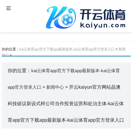
你的位置：
kai云体育app官方下载app最新版本-kai云体育app官方登录入口
>
新闻
中心
>
你的位置：
kai云体育app官方下载app最新版本-kai云体育
app官方登录入口
>
新闻中心
> 开云kaiyun官方网站晶澳
科技磋议新设式样公司当作投资运营和处治主体-kai云体
育app官方下载app最新版本-kai云体育app官方登录入口